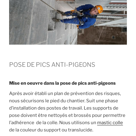
POSE DE PICS ANTI-PIGEONS
Mise en oeuvre dans la pose de pics anti-pigeons
Après avoir établi un plan de prévention des risques,
nous sécurisons le pied du chantier. Suit une phase
d’installation des postes de travail. Les supports de
pose doivent être nettoyés et brossés pour permettre
l’adhérence de la colle. Nous utilisons un
mastic colle
de la couleur du support ou translucide.