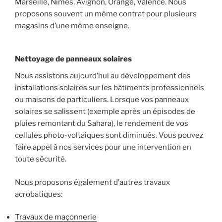
Marseille, Nîmes, Avignon, Orange, Valence. Nous
proposons souvent un même contrat pour plusieurs
magasins d’une même enseigne.
Nettoyage de panneaux solaires
Nous assistons aujourd’hui au développement des
installations solaires sur les bâtiments professionnels
ou maisons de particuliers. Lorsque vos panneaux
solaires se salissent (exemple après un épisodes de
pluies remontant du Sahara), le rendement de vos
cellules photo-voltaiques sont diminués. Vous pouvez
faire appel à nos services pour une intervention en
toute sécurité.
Nous proposons également d’autres travaux
acrobatiques:
Travaux de maçonnerie