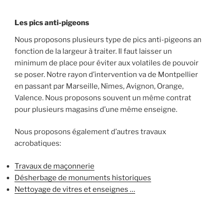
Les pics anti-pigeons
Nous proposons plusieurs type de pics anti-pigeons an
fonction de la largeur à traiter. Il faut laisser un
minimum de place pour éviter aux volatiles de pouvoir
se poser. Notre rayon d’intervention va de Montpellier
en passant par Marseille, Nîmes, Avignon, Orange,
Valence. Nous proposons souvent un même contrat
pour plusieurs magasins d’une même enseigne.
Nous proposons également d’autres travaux
acrobatiques:
Travaux de maçonnerie
Désherbage de monuments historiques
Nettoyage de vitres et enseignes …