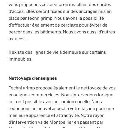
vous proposons ce service en installant des cordes
d’accès. Elles seront fixées sur des
ancrages
mis en
place par technigrimp. Nous avons la possibilité
d’effectuer également de cerclage pour éviter de
percer dans les bâtiments. Nous avons aussi d’autres
astuces…
Il existe des lignes de vie à demeure sur certains
immeubles.
Nettoyage d’enseignes
Techni grimp propose également le nettoyage de vos
enseignes commerciales. Nous intervenons lorsque
cela est possible avec un camion nacelle. Nous
redonnons un nouvel aspect à votre façade pour une
meilleure apparence et attractivité. Notre rayon
d’intervention va de Montpellier en passant par