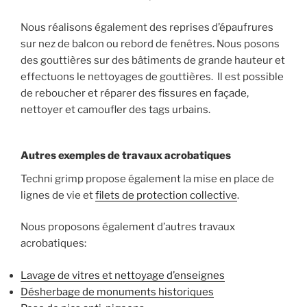
Nous réalisons également des reprises d’épaufrures
sur nez de balcon ou rebord de fenêtres. Nous posons
des gouttières sur des bâtiments de grande hauteur et
effectuons le nettoyages de gouttières. Il est possible
de reboucher et réparer des fissures en façade,
nettoyer et camoufler des tags urbains.
Autres exemples de travaux acrobatiques
Techni grimp propose également la mise en place de
lignes de vie et
filets de protection collective
.
Nous proposons également d’autres travaux
acrobatiques:
Lavage de vitres et nettoyage d’enseignes
Désherbage de monuments historiques