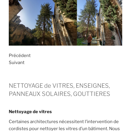
Précédent
Suivant
NETTOYAGE de VITRES, ENSEIGNES,
PANNEAUX SOLAIRES, GOUTTIERES
Nettoyage de vitres
Certaines architectures nécessitent l’intervention de
cordistes pour nettoyer les vitres d’un bâtiment. Nous