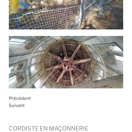
Précédent
Suivant
CORDISTE EN MAÇONNERIE