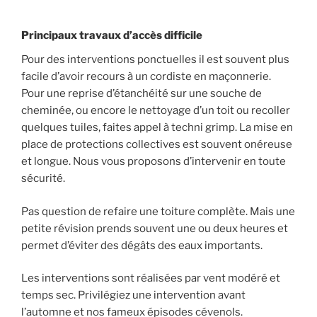
Principaux travaux d’accès difficile
Pour des interventions ponctuelles il est souvent plus
facile d’avoir recours à un cordiste en maçonnerie.
Pour une reprise d’étanchéité sur une souche de
cheminée, ou encore le nettoyage d’un toit ou recoller
quelques tuiles, faites appel à techni grimp. La mise en
place de protections collectives est souvent onéreuse
et longue. Nous vous proposons d’intervenir en toute
sécurité.
Pas question de refaire une toiture complète. Mais une
petite révision prends souvent une ou deux heures et
permet d’éviter des dégâts des eaux importants.
Les interventions sont réalisées par vent modéré et
temps sec. Privilégiez une intervention avant
l’automne et nos fameux épisodes cévenols.