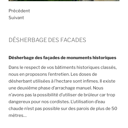
Précédent
Suivant
DÉSHERBAGE DES FACADES
Désherbage des façades de monuments historiques
Dans le respect de vos bâtiments historiques classés,
nous en proposons l’entretien. Les doses de
désherbant utilisées à l’hectare sont infimes. Il existe
une deuxième phase d’arrachage manuel. Nous
n’avons pas la possibilité d’utiliser de brûleur car trop
dangereux pour nos cordistes. L’utilisation d’eau
chaude n’est pas possible sur des parois de plus de 50
mètres…