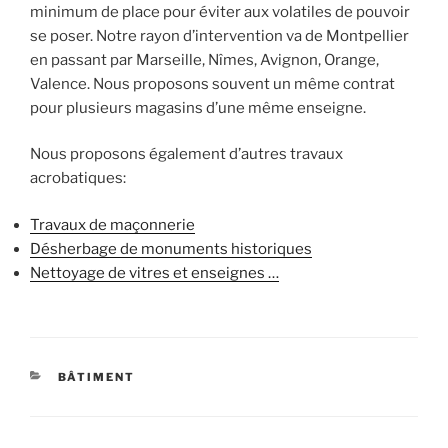
minimum de place pour éviter aux volatiles de pouvoir
se poser. Notre rayon d’intervention va de Montpellier
en passant par Marseille, Nîmes, Avignon, Orange,
Valence. Nous proposons souvent un même contrat
pour plusieurs magasins d’une même enseigne.
Nous proposons également d’autres travaux
acrobatiques:
Travaux de maçonnerie
Désherbage de monuments historiques
Nettoyage de vitres et enseignes …
CATÉGORIES
BÂTIMENT