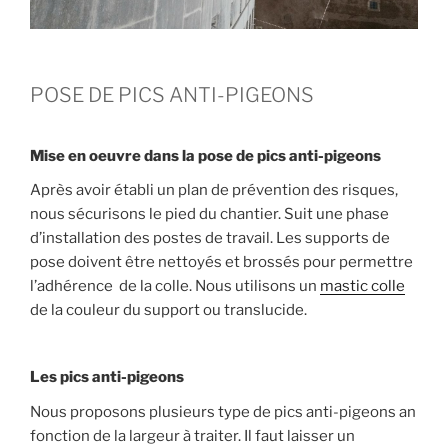
POSE DE PICS ANTI-PIGEONS
Mise en oeuvre dans la pose de pics anti-pigeons
Après avoir établi un plan de prévention des risques,
nous sécurisons le pied du chantier. Suit une phase
d’installation des postes de travail. Les supports de
pose doivent être nettoyés et brossés pour permettre
l’adhérence de la colle. Nous utilisons un
mastic colle
de la couleur du support ou translucide.
Les pics anti-pigeons
Nous proposons plusieurs type de pics anti-pigeons an
fonction de la largeur à traiter. Il faut laisser un