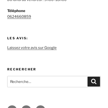
Téléphone
0624660859
LES AVIS:
Laissez votre avis sur Google
RECHERCHER
Recherche
Recher
pour
: