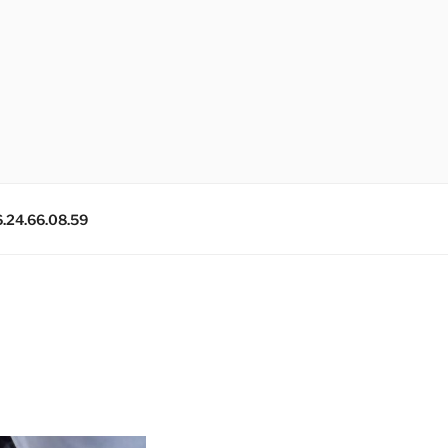
6.24.66.08.59