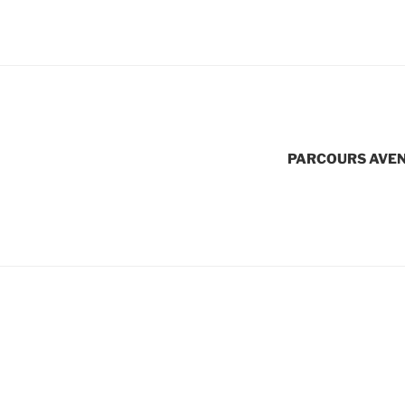
PARCOURS AVEN